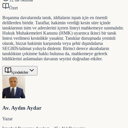
Özet
Boşanma davalarında tanık, iddiaların ispatı için en önemli
delillerden biridir. Taraflar, hakimin verdiği kesin süre içinde
tanıklarının isim ve adreslerini içeren listeyi mahkemeye sunmalıdır.
Hukuk Muhakemeleri Kanunu (HMK) uyarınca ikinci bir tanık
listesi verilmesi kesinlikle yasaktır. Tanıklar duruşmada yeminli
olarak, bizzat hakimin karşısında veya şehir dışındalarsa
SEGBİS/talimat yoluyla dinlenir. Birinci derece akrabaların
tanıklıktan çekinme hakkı bulunsa da, mahkemeye gelerek
bildiklerini anlatmaları davanın seyrini doğrudan etkiler.
İçindekiler
Av. Aydın Aydar
Yazar